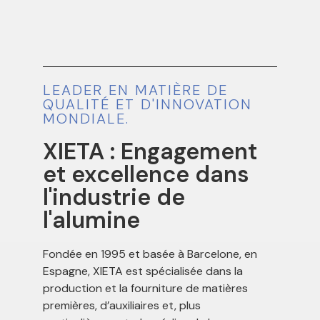
LEADER EN MATIÈRE DE
QUALITÉ ET D'INNOVATION
MONDIALE.
XIETA : Engagement
et excellence dans
l'industrie de
l'alumine
Fondée en 1995 et basée à Barcelone, en
Espagne, XIETA est spécialisée dans la
production et la fourniture de matières
premières, d’auxiliaires et, plus