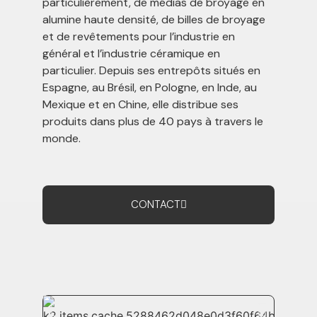
particulièrement, de médias de broyage en
alumine haute densité, de billes de broyage
et de revêtements pour l’industrie en
général et l’industrie céramique en
particulier. Depuis ses entrepôts situés en
Espagne, au Brésil, en Pologne, en Inde, au
Mexique et en Chine, elle distribue ses
produits dans plus de 40 pays à travers le
monde.
CONTACT