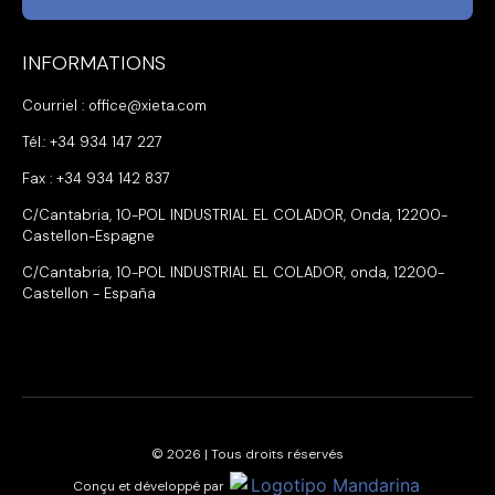
INFORMATIONS
Courriel : office@xieta.com
Tél.: +34 934 147 227
Fax : +34 934 142 837
C/Cantabria, 10-POL INDUSTRIAL EL COLADOR, Onda, 12200-
Castellon-Espagne
C/Cantabria, 10-POL INDUSTRIAL EL COLADOR, onda, 12200-
Castellon - España
© 2026 | Tous droits réservés
Conçu et développé par