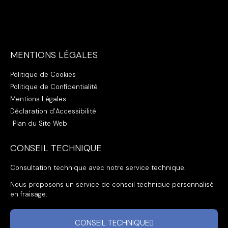
MENTIONS LÉGALES
Politique de Cookies
Politique de Confidentialité
Mentions Légales
Déclaration d’Accessibilité
Plan du Site Web
CONSEIL TECHNIQUE
Consultation technique avec notre service technique.
Nous proposons un service de conseil technique personnalisé
en fraisage.
CONSEIL TECHNIQUE