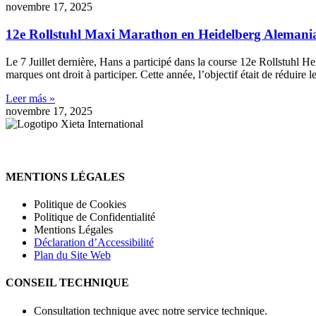
novembre 17, 2025
12e Rollstuhl Maxi Marathon en Heidelberg Alemani
Le 7 Juillet dernière, Hans a participé dans la course 12e Rollstuhl 
marques ont droit à participer. Cette année, l’objectif était de réduire
Leer más »
novembre 17, 2025
MENTIONS LÉGALES
Politique de Cookies
Politique de Confidentialité
Mentions Légales
Déclaration d’Accessibilité
Plan du Site Web
CONSEIL TECHNIQUE
Consultation technique avec notre service technique.