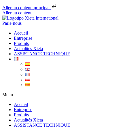
Aller au contenu principal
Aller au contenu
Parle-nous
Accueil
Entreprise
Produits
Actualités Xieta
ASSISTANCE TECHNIQUE
Menu
Accueil
Entreprise
Produits
Actualités Xieta
ASSISTANCE TECHNIQUE