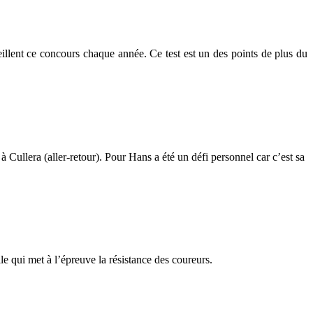
eillent ce concours chaque année. Ce test est un des points de plus du
ullera (aller-retour). Pour Hans a été un défi personnel car c’est sa
 qui met à l’épreuve la résistance des coureurs.