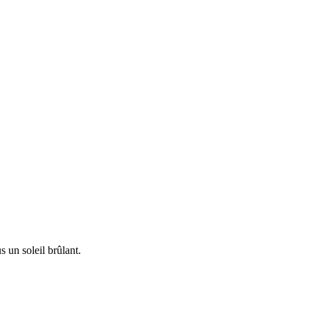
 un soleil brûlant.