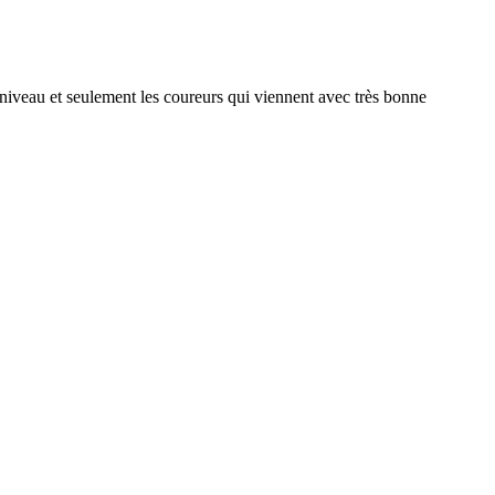
niveau et seulement les coureurs qui viennent avec très bonne