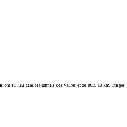
s ont eu lieu dans les tunnels des Valires et de nuit. 13 km. Images