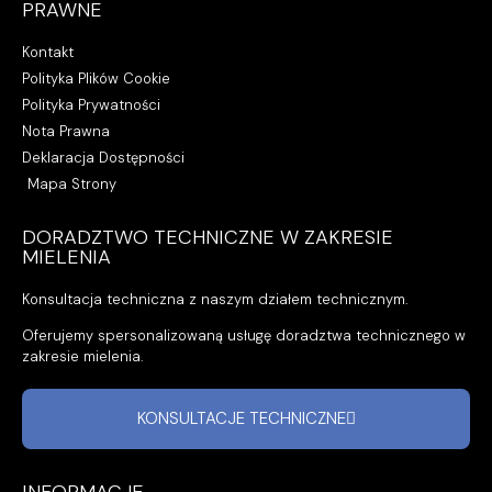
PRAWNE
Kontakt
Polityka Plików Cookie
Polityka Prywatności
Nota Prawna
Deklaracja Dostępności
Mapa Strony
DORADZTWO TECHNICZNE W ZAKRESIE
MIELENIA
Konsultacja techniczna z naszym działem technicznym.
Oferujemy spersonalizowaną usługę doradztwa technicznego w
zakresie mielenia.
KONSULTACJE TECHNICZNE
INFORMACJE