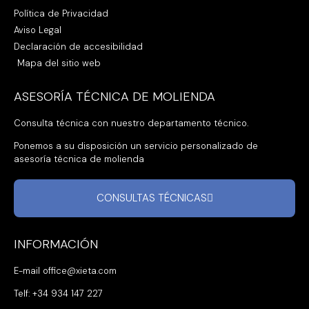
Política de Privacidad
Aviso Legal
Declaración de accesibilidad
Mapa del sitio web
ASESORÍA TÉCNICA DE MOLIENDA
Consulta técnica con nuestro departamento técnico.
Ponemos a su disposición un servicio personalizado de
asesoría técnica de molienda
CONSULTAS TÉCNICAS
INFORMACIÓN
E-mail office@xieta.com
Telf: +34 934 147 227