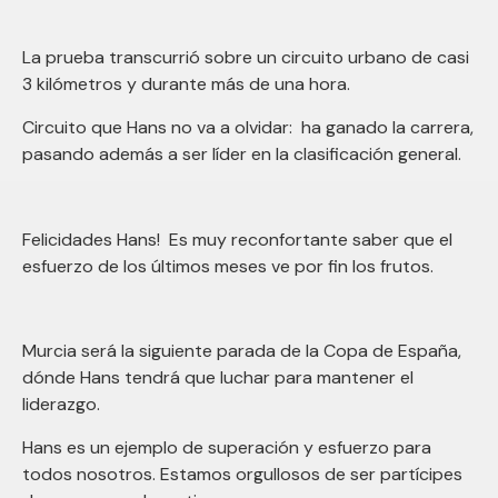
La prueba transcurrió sobre un circuito urbano de casi
3 kilómetros y durante más de una hora.
Circuito que Hans no va a olvidar: ha ganado la carrera,
pasando además a ser líder en la clasificación general.
Felicidades Hans! Es muy reconfortante saber que el
esfuerzo de los últimos meses ve por fin los frutos.
Murcia será la siguiente parada de la Copa de España,
dónde Hans tendrá que luchar para mantener el
liderazgo.
Hans es un ejemplo de superación y esfuerzo para
todos nosotros. Estamos orgullosos de ser partícipes