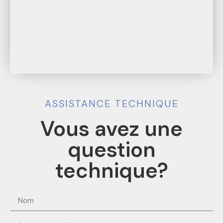
ASSISTANCE TECHNIQUE
Vous avez une
question
technique?