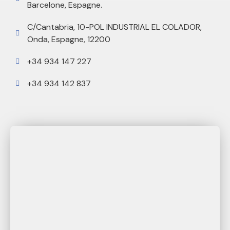
Barcelone, Espagne.
C/Cantabria, 10-POL INDUSTRIAL EL COLADOR,
Onda, Espagne, 12200
+34 934 147 227
+34 934 142 837