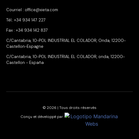
Courriel : office@xieta.com
Tél.: +34 934 147 227
Fax : +34 934 142 837
C/Cantabria, 10-POL INDUSTRIAL EL COLADOR, Onda, 12200-
Castellon-Espagne
C/Cantabria, 10-POL INDUSTRIAL EL COLADOR, onda, 12200-
Castellon - España
© 2026 | Tous droits réservés
Conçu et développé par