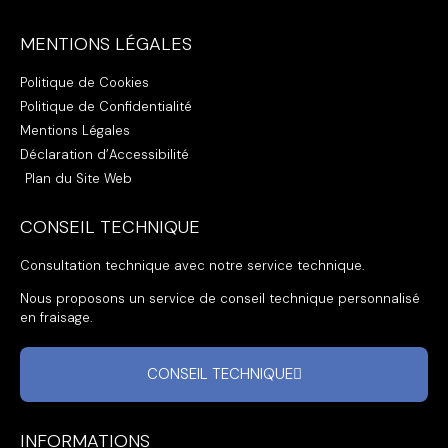
MENTIONS LÉGALES
Politique de Cookies
Politique de Confidentialité
Mentions Légales
Déclaration d’Accessibilité
Plan du Site Web
CONSEIL TECHNIQUE
Consultation technique avec notre service technique.
Nous proposons un service de conseil technique personnalisé
en fraisage.
CONSEIL TECHNIQUE
INFORMATIONS